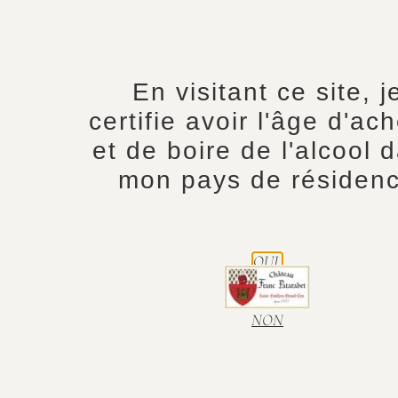
En visitant ce site, j
certifie avoir l'âge d'ac
et de boire de l'alcool 
mon pays de résiden
OUI.
NON