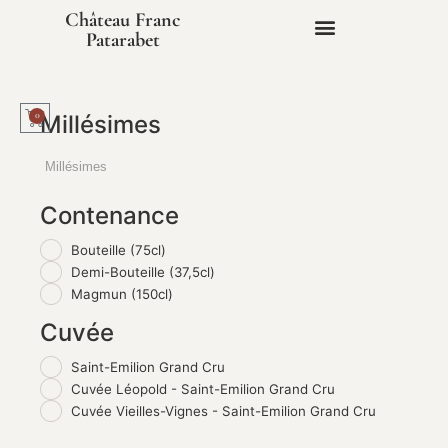
Château Franc
Patarabet
0
Millésimes
Contenance
Bouteille (75cl)
Demi-Bouteille (37,5cl)
Magmun (150cl)
Cuvée
Saint-Emilion Grand Cru
Cuvée Léopold - Saint-Emilion Grand Cru
Cuvée Vieilles-Vignes - Saint-Emilion Grand Cru