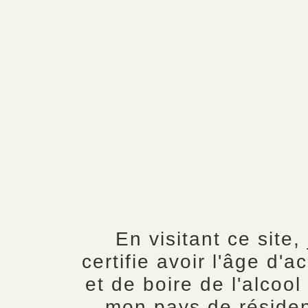
En visitant ce site, 
certifie avoir l'âge d'a
et de boire de l'alcool
mon pays de réside