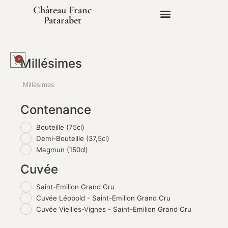
Château Franc
Patarabet
0
Millésimes
Contenance
Bouteille (75cl)
Demi-Bouteille (37,5cl)
Magmun (150cl)
Cuvée
Saint-Emilion Grand Cru
Cuvée Léopold - Saint-Emilion Grand Cru
Cuvée Vieilles-Vignes - Saint-Emilion Grand Cru