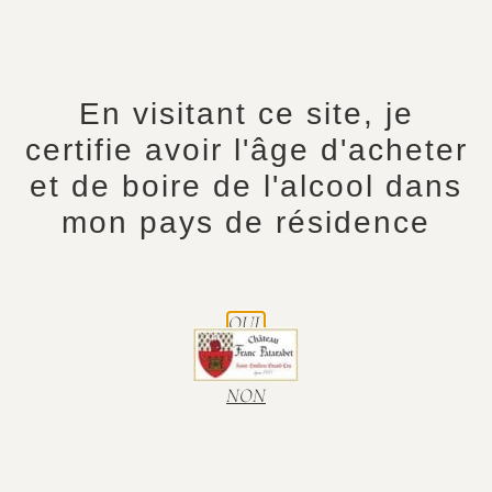
En visitant ce site, je
certifie avoir l'âge d'acheter
et de boire de l'alcool dans
mon pays de résidence
OUI.
NON